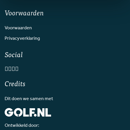
Voorwaarden
Voorwaarden
Privacyverklaring
Social
Credits
Dit doen we samen met
Ontwikkeld door: