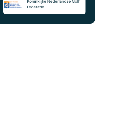
Koninklijke Nederlandse Golf
Federatie