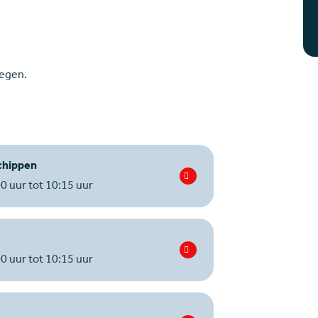
 chippen
0 uur tot 10:15 uur
0 uur tot 10:15 uur