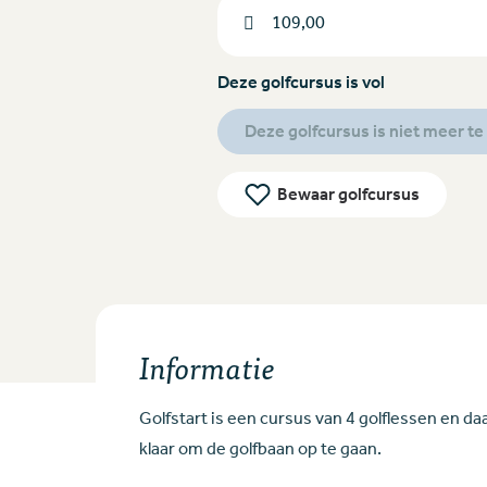
109,00
Deze golfcursus is vol
Deze golfcursus is niet meer t
Bewaar golfcursus
Informatie
Golfstart is een cursus van 4 golflessen en daar
klaar om de golfbaan op te gaan.