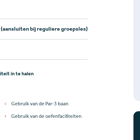
(aansluiten bij reguliere groepsles)
teit in te halen
Gebruik van de Par-3 baan
Gebruik van de oefenfaciliteiten