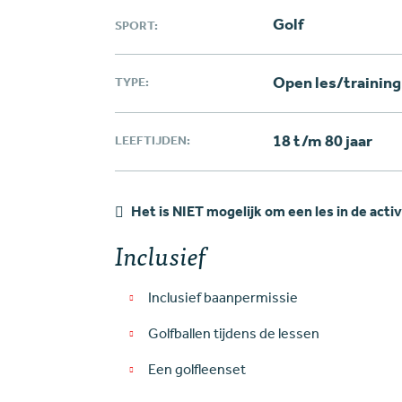
Golf
SPORT:
Open les/training 
TYPE:
18 t/m 80 jaar
LEEFTIJDEN:
Het is NIET mogelijk om een les in de activi
Inclusief
Inclusief baanpermissie
Golfballen tijdens de lessen
Een golfleenset