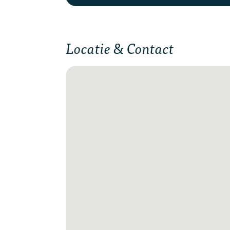
Locatie & Contact