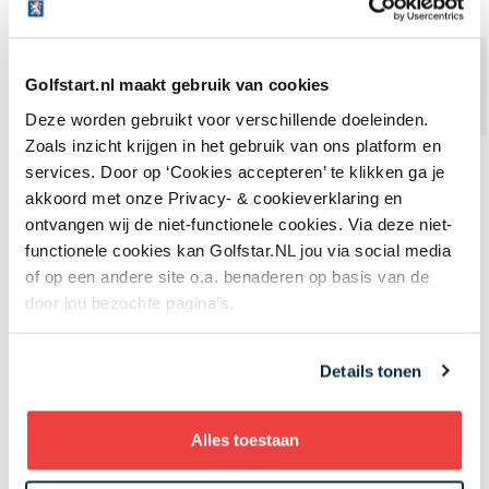
Ga naar alle golfcursussen
Golfstart.nl maakt gebruik van cookies
Deze worden gebruikt voor verschillende doeleinden.
Zoals inzicht krijgen in het gebruik van ons platform en
services. Door op ‘Cookies accepteren’ te klikken ga je
akkoord met onze Privacy- & cookieverklaring en
ontvangen wij de niet-functionele cookies. Via deze niet-
functionele cookies kan Golfstar.NL jou via social media
of op een andere site o.a. benaderen op basis van de
door jou bezochte pagina’s.
Details tonen
golfpro’s
Alles toestaan