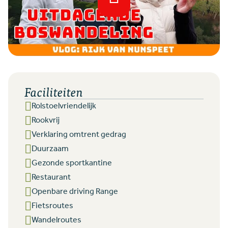
Faciliteiten
Rolstoelvriendelijk
Rookvrij
Verklaring omtrent gedrag
Duurzaam
Gezonde sportkantine
Restaurant
Openbare driving Range
Fietsroutes
Wandelroutes