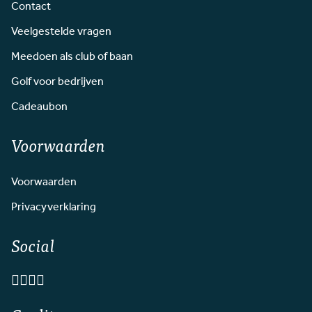
Contact
Veelgestelde vragen
Meedoen als club of baan
Golf voor bedrijven
Cadeaubon
Voorwaarden
Voorwaarden
Privacyverklaring
Social