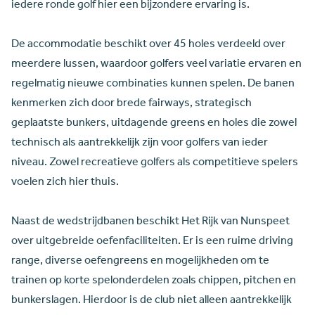
iedere ronde golf hier een bijzondere ervaring is.
De accommodatie beschikt over 45 holes verdeeld over
meerdere lussen, waardoor golfers veel variatie ervaren en
regelmatig nieuwe combinaties kunnen spelen. De banen
kenmerken zich door brede fairways, strategisch
geplaatste bunkers, uitdagende greens en holes die zowel
technisch als aantrekkelijk zijn voor golfers van ieder
niveau. Zowel recreatieve golfers als competitieve spelers
voelen zich hier thuis.
Naast de wedstrijdbanen beschikt Het Rijk van Nunspeet
over uitgebreide oefenfaciliteiten. Er is een ruime driving
range, diverse oefengreens en mogelijkheden om te
trainen op korte spelonderdelen zoals chippen, pitchen en
bunkerslagen. Hierdoor is de club niet alleen aantrekkelijk