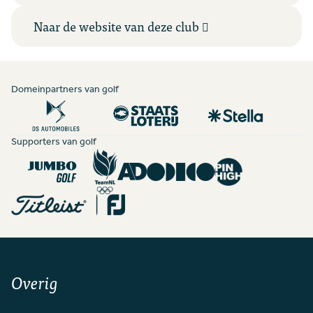
Naar de website van deze club
Domeinpartners van golf
Supporters van golf
Overig