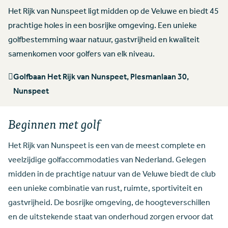
Het Rijk van Nunspeet ligt midden op de Veluwe en biedt 45
prachtige holes in een bosrijke omgeving. Een unieke
golfbestemming waar natuur, gastvrijheid en kwaliteit
samenkomen voor golfers van elk niveau.
Golfbaan Het Rijk van Nunspeet, Plesmanlaan 30,
Nunspeet
Beginnen met golf
Het Rijk van Nunspeet is een van de meest complete en
veelzijdige golfaccommodaties van Nederland. Gelegen
midden in de prachtige natuur van de Veluwe biedt de club
een unieke combinatie van rust, ruimte, sportiviteit en
gastvrijheid. De bosrijke omgeving, de hoogteverschillen
en de uitstekende staat van onderhoud zorgen ervoor dat