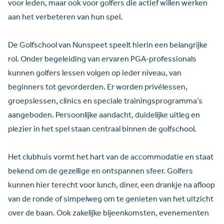
voor leden, maar ook voor golfers die actief willen werken
aan het verbeteren van hun spel.
De Golfschool van Nunspeet speelt hierin een belangrijke
rol. Onder begeleiding van ervaren PGA-professionals
kunnen golfers lessen volgen op ieder niveau, van
beginners tot gevorderden. Er worden privélessen,
groepslessen, clinics en speciale trainingsprogramma’s
aangeboden. Persoonlijke aandacht, duidelijke uitleg en
plezier in het spel staan centraal binnen de golfschool.
Het clubhuis vormt het hart van de accommodatie en staat
bekend om de gezellige en ontspannen sfeer. Golfers
kunnen hier terecht voor lunch, diner, een drankje na afloop
van de ronde of simpelweg om te genieten van het uitzicht
over de baan. Ook zakelijke bijeenkomsten, evenementen