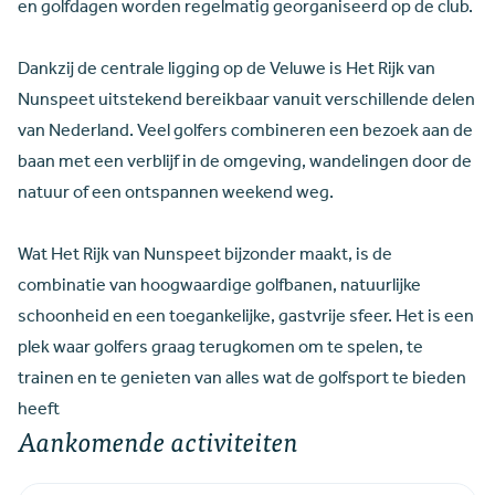
en golfdagen worden regelmatig georganiseerd op de club.
Dankzij de centrale ligging op de Veluwe is Het Rijk van
Nunspeet uitstekend bereikbaar vanuit verschillende delen
van Nederland. Veel golfers combineren een bezoek aan de
baan met een verblijf in de omgeving, wandelingen door de
natuur of een ontspannen weekend weg.
Wat Het Rijk van Nunspeet bijzonder maakt, is de
combinatie van hoogwaardige golfbanen, natuurlijke
schoonheid en een toegankelijke, gastvrije sfeer. Het is een
plek waar golfers graag terugkomen om te spelen, te
trainen en te genieten van alles wat de golfsport te bieden
heeft
Aankomende activiteiten