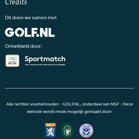
Credits
Dit doen we samen met
Ontwikkeld door:
Alle rechten voorbehouden - GOLF.NL, onderdeel van NGF - Deze
website wordt mede mogelijk gemaakt door: