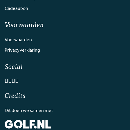
Cadeaubon
Voorwaarden
Voorwaarden
Privacyverklaring
Social
Credits
Dit doen we samen met