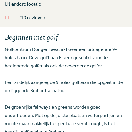
1 andere locatie
(10 reviews)
Beginnen met golf
Golfcentrum Dongen beschikt over een uitdagende 9-
holes baan. Deze golfbaan is zeer geschikt voor de
beginnende golfer als ook de gevorderde golfer.
Een landelijk aangelegde 9 holes golfbaan die opgaat in de
omliggende Brabantse natuur.
De groenrijke fairways en greens worden goed
onderhouden. Met op de juiste plaatsen waterpartijen en
mooie maar makkelijk bespeelbare semi-rough, is het