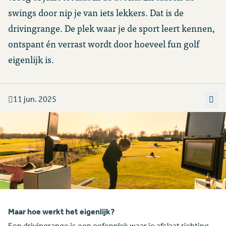
swings door nip je van iets lekkers. Dat is de
drivingrange. De plek waar je de sport leert kennen,
ontspant én verrast wordt door hoeveel fun golf
eigenlijk is.
11 jun. 2025
Maar hoe werkt het eigenlijk?