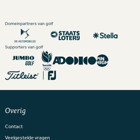
Domeinpartners van golf
Supporters van golf
Overig
Contact
Veelgestelde vragen