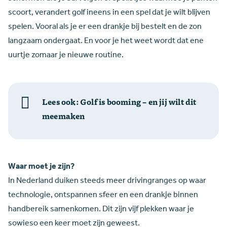
scoort, verandert golf ineens in een spel dat je wilt blijven
spelen. Vooral als je er een drankje bij bestelt en de zon
langzaam ondergaat. En voor je het weet wordt dat ene
uurtje zomaar je nieuwe routine.
Lees ook: Golf is booming – en jij wilt dit
meemaken
Waar moet je zijn?
In Nederland duiken steeds meer drivingranges op waar
technologie, ontspannen sfeer en een drankje binnen
handbereik samenkomen. Dit zijn vijf plekken waar je
sowieso een keer moet zijn geweest.