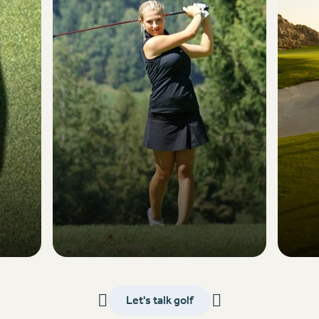
Let's talk golf