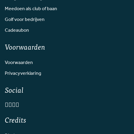
Meedoen als club of baan
Golf voor bedrijven
Cadeaubon
Voorwaarden
Voorwaarden
Privacyverklaring
Social
Credits