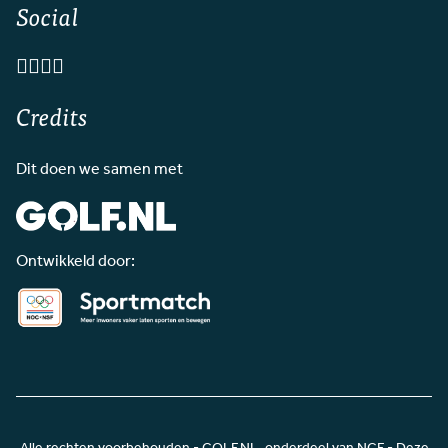
Social
Credits
Dit doen we samen met
Ontwikkeld door: