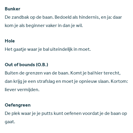
Bunker
De zandbak op de baan. Bedoeld als hindernis, en ja: daar
kom je als beginner vaker in dan je wil.
Hole
Het gaatje waar je bal uiteindelijk in moet.
Out of bounds (O.B.)
Buiten de grenzen van de baan. Komt je bal hier terecht,
dan krijg je een strafslag en moet je opnieuw slaan. Kortom:
liever vermijden.
Oefengreen
De plek waar je je putts kunt oefenen voordat je de baan op
gaat.