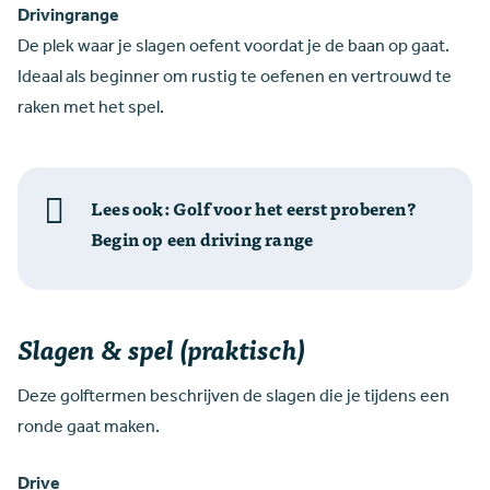
Drivingrange
De plek waar je slagen oefent voordat je de baan op gaat.
Ideaal als beginner om rustig te oefenen en vertrouwd te
raken met het spel.
Lees ook: Golf voor het eerst proberen?
Begin op een driving range
Slagen & spel (praktisch)
Deze golftermen beschrijven de slagen die je tijdens een
ronde gaat maken.
Drive