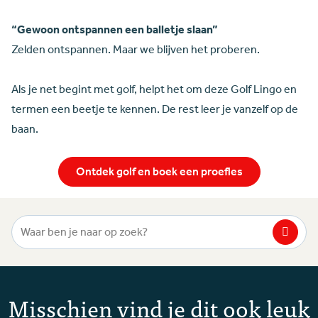
“Gewoon ontspannen een balletje slaan”
Zelden ontspannen. Maar we blijven het proberen.
Als je net begint met golf, helpt het om deze Golf Lingo en
termen een beetje te kennen. De rest leer je vanzelf op de
baan.
Ontdek golf en boek een proefles
Zoekterm
Misschien vind je dit ook leuk