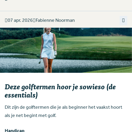
07 apr. 2026
Fabienne Noorman
Deze golftermen hoor je sowieso (de
essentials)
Dit zijn de golftermen die je als beginner het vaakst hoort
als je net begint met golf.
Handicap