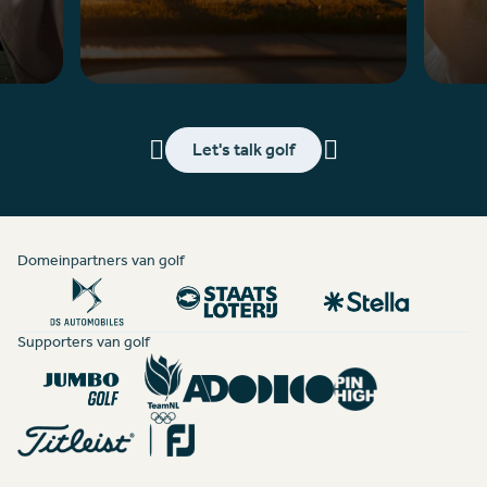
Let's talk golf
Domeinpartners van golf
Supporters van golf