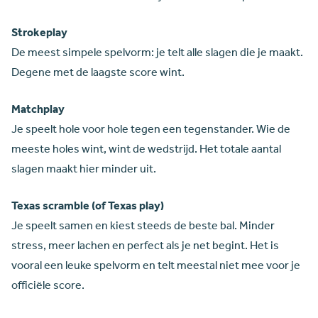
Strokeplay
De meest simpele spelvorm: je telt alle slagen die je maakt.
Degene met de laagste score wint.
Matchplay
Je speelt hole voor hole tegen een tegenstander. Wie de
meeste holes wint, wint de wedstrijd. Het totale aantal
slagen maakt hier minder uit.
Texas scramble (of Texas play)
Je speelt samen en kiest steeds de beste bal. Minder
stress, meer lachen en perfect als je net begint. Het is
vooral een leuke spelvorm en telt meestal niet mee voor je
officiële score.