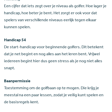
Een cijfer dat iets zegt over je niveau als golfer. Hoe lager je
handicap, hoe beter je bent. Het zorgt er ook voor dat
spelers van verschillende niveaus eerlijk tegen elkaar
kunnen spelen.
Handicap 54
De start-handicap voor beginnende golfers. Dit betekent
dat je net begint en nog alles aan het leren bent. Vrijwel
iedereen begint hier dus geen stress als je nog niet alles
snapt.
Baanpermissie
Toestemming om de golfbaan op te mogen. Die krijg je
meestal na een paar lessen, zodat je veilig kunt spelen en
de basisregels kent.