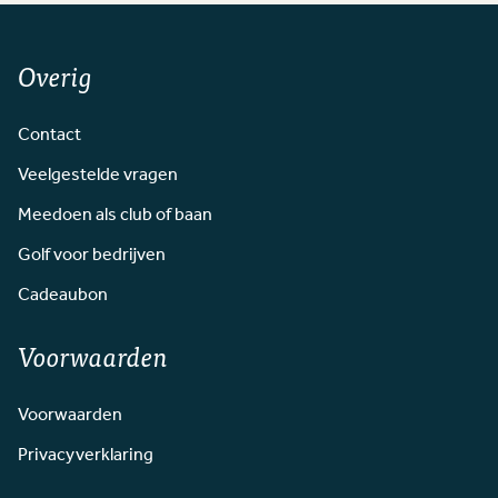
Overig
Contact
Veelgestelde vragen
Meedoen als club of baan
Golf voor bedrijven
Cadeaubon
Voorwaarden
Voorwaarden
Privacyverklaring