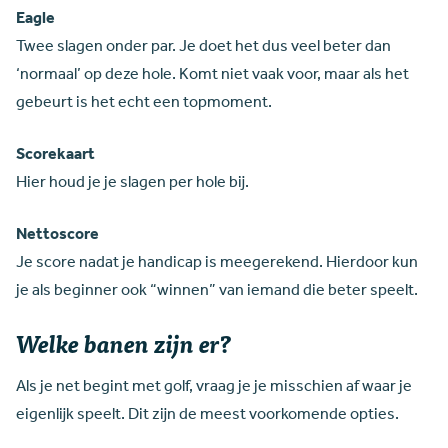
Eagle
Twee slagen onder par. Je doet het dus veel beter dan
‘normaal’ op deze hole. Komt niet vaak voor, maar als het
gebeurt is het echt een topmoment.
Scorekaart
Hier houd je je slagen per hole bij.
Nettoscore
Je score nadat je handicap is meegerekend. Hierdoor kun
je als beginner ook “winnen” van iemand die beter speelt.
Welke banen zijn er?
Als je net begint met golf, vraag je je misschien af waar je
eigenlijk speelt. Dit zijn de meest voorkomende opties.