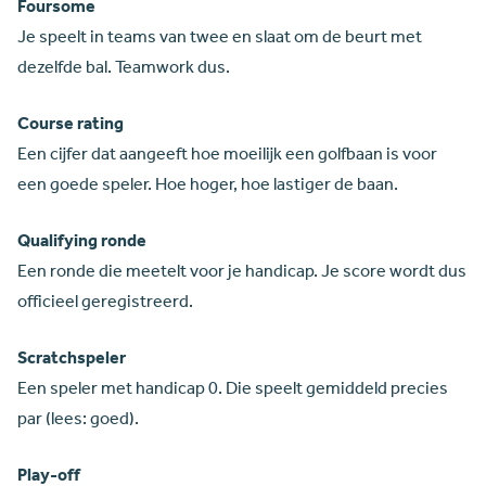
Foursome
Je speelt in teams van twee en slaat om de beurt met
dezelfde bal. Teamwork dus.
Course rating
Een cijfer dat aangeeft hoe moeilijk een golfbaan is voor
een goede speler. Hoe hoger, hoe lastiger de baan.
Qualifying ronde
Een ronde die meetelt voor je handicap. Je score wordt dus
officieel geregistreerd.
Scratchspeler
Een speler met handicap 0. Die speelt gemiddeld precies
par (lees: goed).
Play-off