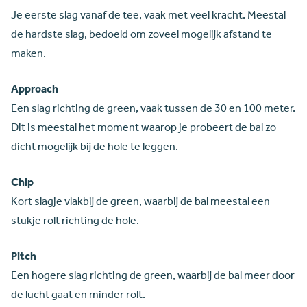
Je eerste slag vanaf de tee, vaak met veel kracht. Meestal
de hardste slag, bedoeld om zoveel mogelijk afstand te
maken.
Approach
Een slag richting de green, vaak tussen de 30 en 100 meter.
Dit is meestal het moment waarop je probeert de bal zo
dicht mogelijk bij de hole te leggen.
Chip
Kort slagje vlakbij de green, waarbij de bal meestal een
stukje rolt richting de hole.
Pitch
Een hogere slag richting de green, waarbij de bal meer door
de lucht gaat en minder rolt.