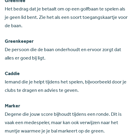
Greenfee
Het bedrag dat je betaalt om op een golfbaan te spelen als
je geen lid bent. Zie het als een soort toegangskaartje voor
de baan.
Greenkeeper
De persoon die de baan onderhoudt en ervoor zorgt dat
alles er goed bij ligt.
Caddie
Iemand die je helpt tijdens het spelen, bijvoorbeeld door je
clubs te dragen en advies te geven.
Marker
Degene die jouw score bijhoudt tijdens een ronde. Dit is
vaak een medespeler, maar kan ook verwijzen naar het
muntje waarmee je je bal markeert op de green.