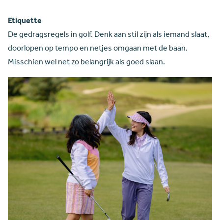
Etiquette
De gedragsregels in golf. Denk aan stil zijn als iemand slaat,
doorlopen op tempo en netjes omgaan met de baan.
Misschien wel net zo belangrijk als goed slaan.