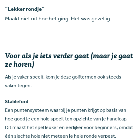
“Lekker rondje”
Maakt niet uit hoe het ging. Het was gezellig.
Voor als je iets verder gaat (maar je gaat
ze horen)
Als je vaker speelt, kom je deze golftermen ook steeds
vaker tegen.
Stableford
Een puntensysteem waarbij je punten krijgt op basis van
hoe goed je een hole speelt ten opzichte van je handicap.
Dit maakt het spel leuker en eerlijker voor beginners, omdat
één slechte hole niet meteen je hele ronde verpest.