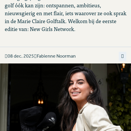
golf óók kan zijn: ontspannen, ambitieus,
nieuwsgierig en met flair, iets waarover ze ook sprak
in de Marie Claire Golftalk. Welkom bij de eerste
editie van: New Girls Network.
08 dec. 2025
Fabienne Noorman