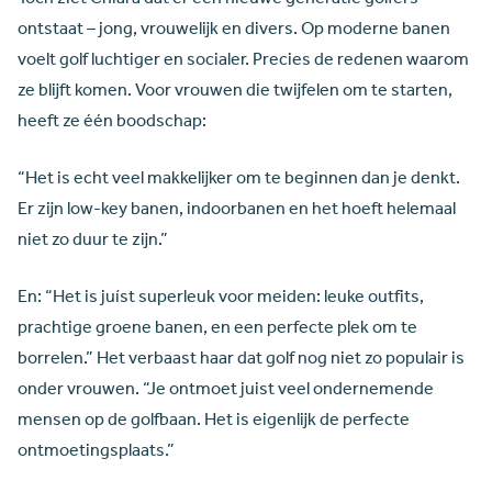
ontstaat – jong, vrouwelijk en divers. Op moderne banen
voelt golf luchtiger en socialer. Precies de redenen waarom
ze blijft komen. Voor vrouwen die twijfelen om te starten,
heeft ze één boodschap:
“Het is echt veel makkelijker om te beginnen dan je denkt.
Er zijn low-key banen, indoorbanen en het hoeft helemaal
niet zo duur te zijn.”
En: “Het is juíst superleuk voor meiden: leuke outfits,
prachtige groene banen, en een perfecte plek om te
borrelen.” Het verbaast haar dat golf nog niet zo populair is
onder vrouwen. “Je ontmoet juist veel ondernemende
mensen op de golfbaan. Het is eigenlijk de perfecte
ontmoetingsplaats.”