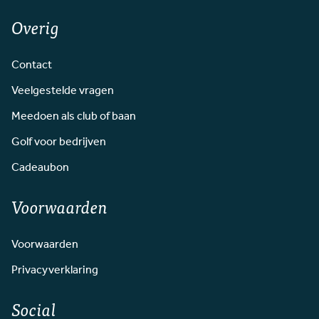
Overig
Contact
Veelgestelde vragen
Meedoen als club of baan
Golf voor bedrijven
Cadeaubon
Voorwaarden
Voorwaarden
Privacyverklaring
Social