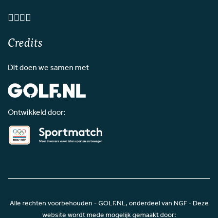
Credits
Dit doen we samen met
Ontwikkeld door:
Alle rechten voorbehouden - GOLF.NL, onderdeel van NGF - Deze
website wordt mede mogelijk gemaakt door: