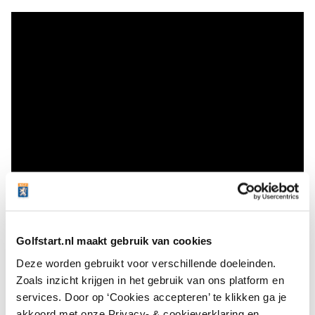
Golfstart.nl maakt gebruik van cookies
Deze worden gebruikt voor verschillende doeleinden.
Zoals inzicht krijgen in het gebruik van ons platform en
Chiara’s Golf Wishlist
services. Door op ‘Cookies accepteren’ te klikken ga je
akkoord met onze Privacy- & cookieverklaring en