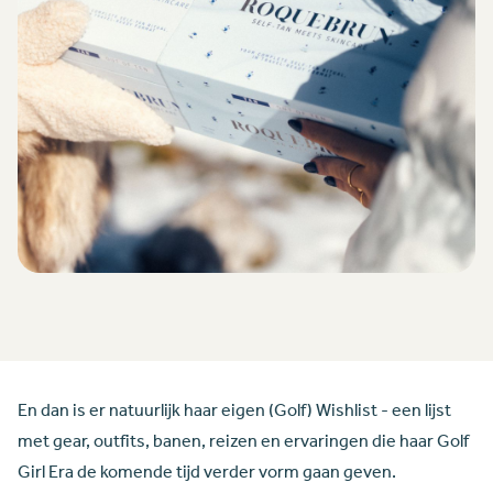
En dan is er natuurlijk haar eigen (Golf) Wishlist - een lijst
met gear, outfits, banen, reizen en ervaringen die haar Golf
Girl Era de komende tijd verder vorm gaan geven.