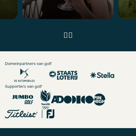
Domeinpartners van golf
Supporters van golf