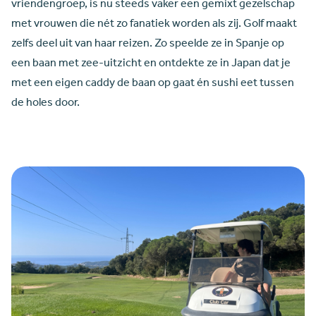
vriendengroep, is nu steeds vaker een gemixt gezelschap
met vrouwen die nét zo fanatiek worden als zij. Golf maakt
zelfs deel uit van haar reizen. Zo speelde ze in Spanje op
een baan met zee-uitzicht en ontdekte ze in Japan dat je
met een eigen caddy de baan op gaat én sushi eet tussen
de holes door.