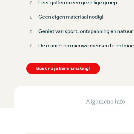
Leer golfen in een gezellige groep
Geen eigen materiaal nodig!
Geniet van sport, ontspanning én natuur
Dé manier om nieuwe mensen te ontmoe
Boek nu je kennismaking!
Algemene info