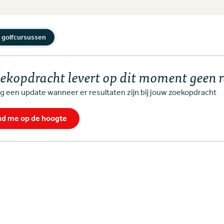
 golfcursussen
oekopdracht levert op dit moment geen 
 een update wanneer er resultaten zijn bij jouw zoekopdracht
d me op de hoogte