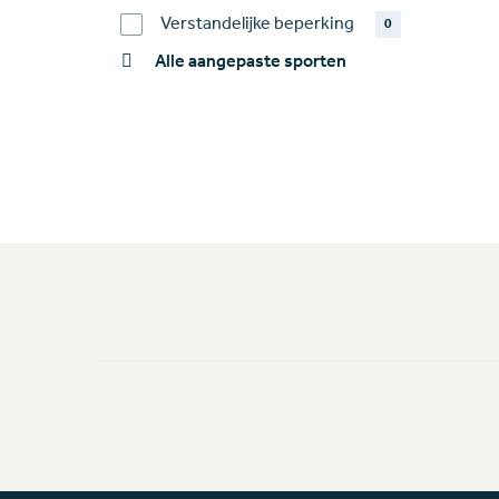
Verstandelijke beperking
0
Alle aangepaste sporten