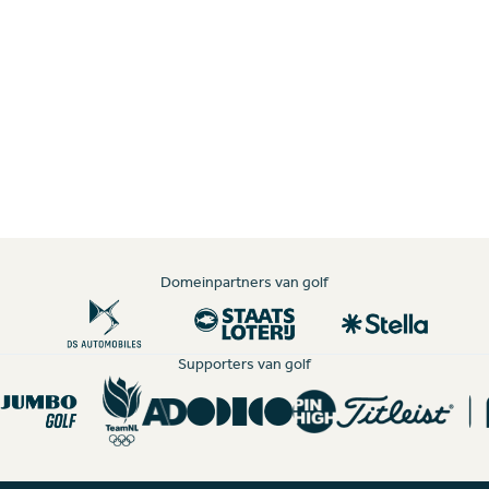
Domeinpartners van golf
Supporters van golf