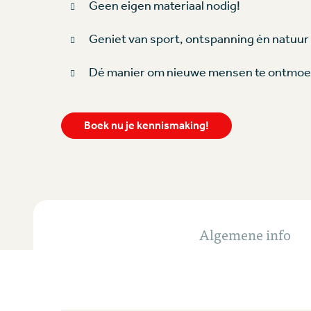
Geen eigen materiaal nodig!
Geniet van sport, ontspanning én natuur
Dé manier om nieuwe mensen te ontmoe
Boek nu je kennismaking!
Algemene info