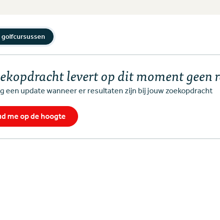
 golfcursussen
oekopdracht levert op dit moment geen 
 een update wanneer er resultaten zijn bij jouw zoekopdracht
d me op de hoogte