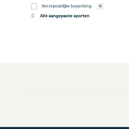
Verstandelijke beperking
0
Alle aangepaste sporten